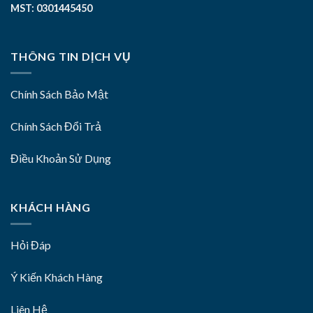
MST: 0301445450
THÔNG TIN DỊCH VỤ
Chính Sách Bảo Mật
Chính Sách Đổi Trả
Điều Khoản Sử Dụng
KHÁCH HÀNG
Hỏi Đáp
Ý Kiến Khách Hàng
Liên Hệ