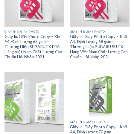
GIẤY IN & GIẤY PHOTO
GIẤY IN & GIẤY PHOTO
Giấy In, Giấy Photo Copy – Khổ
Giấy In, Giấy Photo Copy – Khổ
A4, Định Lượng 68 gsm –
A4, Định Lượng 68 gsm –
Thương Hiệu SUBARU EXTRA –
Thương Hiệu SUBARU SU-EX –
Hàng Việt Nam Chất Lượng Cao
Hàng Việt Nam Chất Lượng Cao
Chuẩn Hội Nhập 2021.
Chuẩn Hội Nhập 2021.
GIẤY IN & GIẤY PHOTO
Giấy In, Giấy Photo Copy – Khổ
A4, Định Lượng 70 gsm –