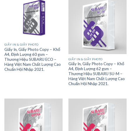
GIẤY IN & GIẤY PHOTO
Giấy In, Giấy Photo Copy – Khổ
A4, Định Lượng 60 gsm –
Thương Hiệu SUBARU ECO –
GIẤY IN & GIẤY PHOTO
Giấy In, Giấy Photo Copy – Khổ
Hàng Việt Nam Chất Lượng Cao
A4, Định Lượng 62 gsm –
Chuẩn Hội Nhập 2021.
Thương Hiệu SUBARU SU-M –
Hàng Việt Nam Chất Lượng Cao
Chuẩn Hội Nhập 2021.