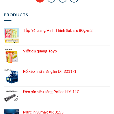
PRODUCTS
Tập 96 trang Vĩnh Thịnh Subaru 80g/m2
Viết dạ quang Toyo
Rổ xéo nhựa 3 ngăn DT3011-1
Đèn pin siêu sáng Police HY-110
Mực in Sumax XR 3155