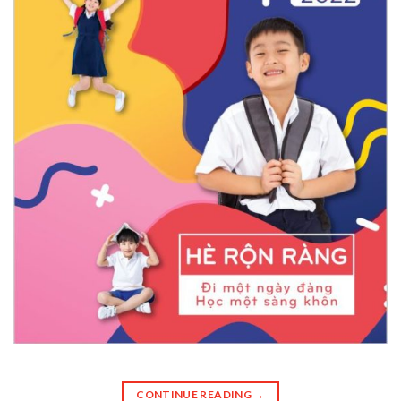
CONTINUE READING
→