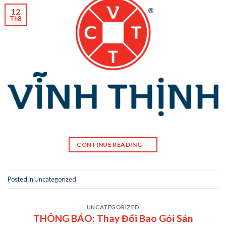
12
Th8
CONTINUE READING
→
Posted in
Uncategorized
UNCATEGORIZED
THÔNG BÁO: Thay Đổi Bao Gói Sản