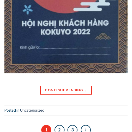
CONTINUE READING
→
Posted in
Uncategorized
1
2
3