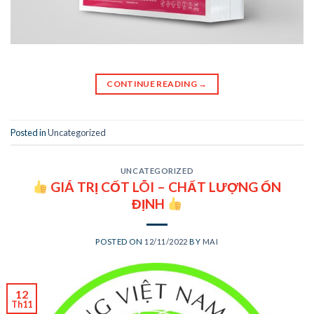
CONTINUE READING
→
Posted in
Uncategorized
UNCATEGORIZED
GIÁ TRỊ CỐT LÕI – CHẤT LƯỢNG ỔN
ĐỊNH
POSTED ON
12/11/2022
BY
MAI
12
Th11