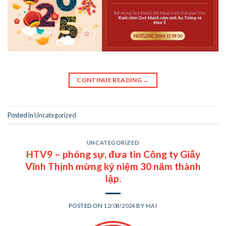
CONTINUE READING
→
Posted in
Uncategorized
UNCATEGORIZED
HTV9 – phóng sự, đưa tin Công ty Giấy
Vĩnh Thịnh mừng kỷ niệm 30 năm thành
lập.
POSTED ON
12/08/2024
BY
MAI