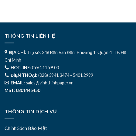
THÔNG TIN LIÊN HỆ
ĐỊA CHỈ:
Trụ sở: 348 Bến Vân Đồn, Phường 1, Quận 4, TP. Hồ
Chí Minh
HOTLINE:
0964 11 99 00
ĐIỆN THOẠI:
(028) 3941 3474 - 5401 2999
EMAIL:
sales@vinhthinhpaper.vn
MST: 0301445450
THÔNG TIN DỊCH VỤ
Chính Sách Bảo Mật