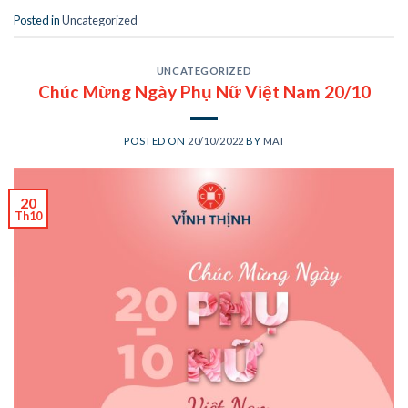
Posted in
Uncategorized
UNCATEGORIZED
Chúc Mừng Ngày Phụ Nữ Việt Nam 20/10
POSTED ON
20/10/2022
BY
MAI
20
Th10