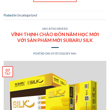
Posted in
Uncategorized
UNCATEGORIZED
VĨNH THỊNH CHÀO ĐÓN NĂM HỌC MỚI
VỚI SẢN PHẨM MỚI SUBARU SILK
POSTED ON
07/07/2022
BY
MAI
07
Th7