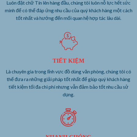
mình để có thể đáp ứng nhu cầu của quý khách hàng một cách
tốt nhất và hướng đến mối quan hệ hợp tác lâu dài.
TIẾT KIỆM
Là chuyên gia trong lĩnh vực đồ dùng văn phòng, chúng tôi có
thể đưa ra những giải pháp tốt nhất để giúp quý khách hàng
tiết kiệm tối đa chi phí nhưng vẫn đảm bảo tốt nhu cầu sử
dụng.
NHANH CHÓNG