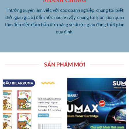
Thường xuyên làm việc với các doanh nghiệp, chúng tôi biết
thời gian giá trị đến mức nào. Vì vậy, chúng tôi luôn luôn quan
tâm đến việc đảm bảo đơn hàng sẽ được giao đúng thời gian
quy định.
SẢN PHẨM MỚI