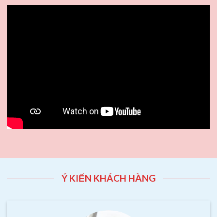
Ý KIẾN KHÁCH HÀNG