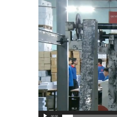
00:00