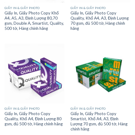
GIẤY IN & GIẤY PHOTO
GIẤY IN & GIẤY PHOTO
Giấy In, Giấy Photo Copy Khổ
Giấy In, Giấy Photo Copy
A4, A5, A3, Định Lượng 80,70
Quality, Khổ A4, A3, Định Lượng
gsm, Double A, Smartist, Quality,
70 gsm, đủ 500 tờ, Hàng chính
500 tờ, Hàng chính hãng
hãng
GIẤY IN & GIẤY PHOTO
GIẤY IN & GIẤY PHOTO
Giấy In, Giấy Photo Copy
Giấy In, Giấy Photo Copy
Quality, Khổ A4, Định Lượng 80
Smartist, Khổ A4, A3, Định
gsm, đủ 500 tờ, Hàng chính hãng
Lượng 70 gsm, đủ 500 tờ, Hàng
chính hãng