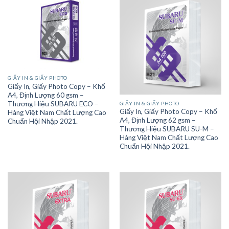
GIẤY IN & GIẤY PHOTO
Giấy In, Giấy Photo Copy – Khổ
A4, Định Lượng 60 gsm –
Thương Hiệu SUBARU ECO –
GIẤY IN & GIẤY PHOTO
Giấy In, Giấy Photo Copy – Khổ
Hàng Việt Nam Chất Lượng Cao
A4, Định Lượng 62 gsm –
Chuẩn Hội Nhập 2021.
Thương Hiệu SUBARU SU-M –
Hàng Việt Nam Chất Lượng Cao
Chuẩn Hội Nhập 2021.