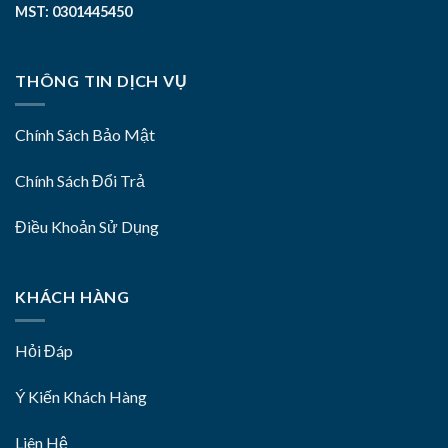
MST: 0301445450
THÔNG TIN DỊCH VỤ
Chính Sách Bảo Mật
Chính Sách Đổi Trả
Điều Khoản Sử Dụng
KHÁCH HÀNG
Hỏi Đáp
Ý Kiến Khách Hàng
Liên Hệ