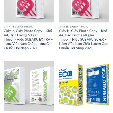
GIẤY IN & GIẤY PHOTO
GIẤY IN & GIẤY PHOTO
Giấy In, Giấy Photo Copy – Khổ
Giấy In, Giấy Photo Copy – Khổ
A4, Định Lượng 68 gsm –
A4, Định Lượng 68 gsm –
Thương Hiệu SUBARU EXTRA –
Thương Hiệu SUBARU SU-EX –
Hàng Việt Nam Chất Lượng Cao
Hàng Việt Nam Chất Lượng Cao
Chuẩn Hội Nhập 2021.
Chuẩn Hội Nhập 2021.