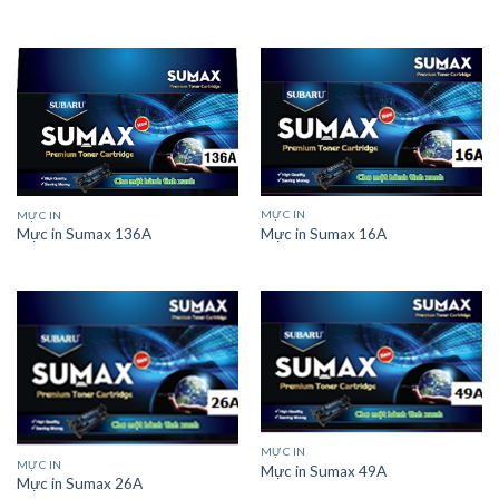
MỰC IN
MỰC IN
Mực in Sumax 16A
Mực in Sumax 136A
MỰC IN
MỰC IN
Mực in Sumax 49A
Mực in Sumax 26A