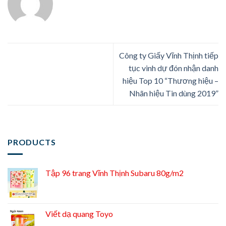
Công ty Giấy Vĩnh Thịnh tiếp
tục vinh dự đón nhận danh
hiệu Top 10 “Thương hiệu –
Nhãn hiệu Tin dùng 2019”
PRODUCTS
Tập 96 trang Vĩnh Thịnh Subaru 80g/m2
Viết dạ quang Toyo