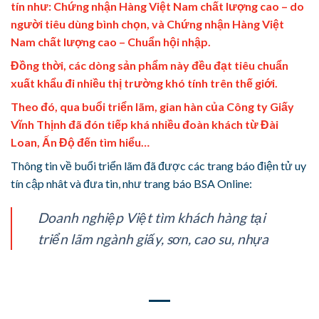
tín như: Chứng nhận Hàng Việt Nam chất lượng cao – do
người tiêu dùng bình chọn, và Chứng nhận Hàng Việt
Nam chất lượng cao – Chuẩn hội nhập.
Đồng thời, các dòng sản phẩm này đều đạt tiêu chuẩn
xuất khẩu đi nhiều thị trường khó tính trên thế giới.
Theo đó, qua buổi triển lãm, gian hàn của Công ty Giấy
Vĩnh Thịnh đã đón tiếp khá nhiều đoàn khách từ Đài
Loan, Ấn Độ đến tìm hiểu…
Thông tin về buổi triển lãm đã được các trang báo điện tử uy
tín cập nhât và đưa tin, như trang báo BSA Online:
Doanh nghiệp Việt tìm khách hàng tại
triển lãm ngành giấy, sơn, cao su, nhựa