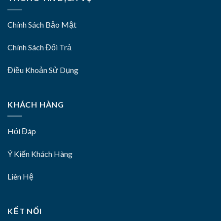
Chính Sách Bảo Mật
Chính Sách Đổi Trả
Điều Khoản Sử Dụng
KHÁCH HÀNG
Hỏi Đáp
Ý Kiến Khách Hàng
Liên Hệ
KẾT NỐI