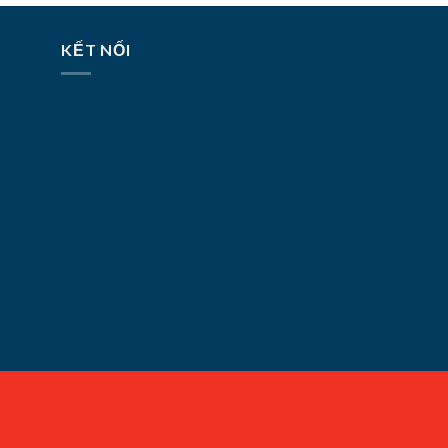
KẾT NỐI