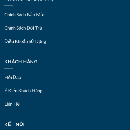
Chính Sách Bảo Mật
Chính Sách Đổi Trả
Điều Khoản Sử Dụng
KHÁCH HÀNG
Hỏi Đáp
Ý Kiến Khách Hàng
Liên Hệ
KẾT NỐI