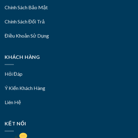
Chính Sách Bảo Mật
Chính Sách Đổi Trả
Điều Khoản Sử Dụng
KHÁCH HÀNG
Hỏi Đáp
Ý Kiến Khách Hàng
Liên Hệ
KẾT NỐI