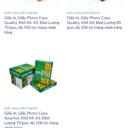
GIẤY IN & GIẤY PHOTO
GIẤY IN & GIẤY PHOTO
Giấy In, Giấy Photo Copy
Giấy In, Giấy Photo Copy
Quality, Khổ A4, A3, Định Lượng
Quality, Khổ A4, Định Lượng 80
70 gsm, đủ 500 tờ, Hàng chính
gsm, đủ 500 tờ, Hàng chính hãng
hãng
GIẤY IN & GIẤY PHOTO
Giấy In, Giấy Photo Copy
Smartist, Khổ A4, A3, Định
Lượng 70 gsm, đủ 500 tờ, Hàng
chính hãng