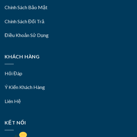
Chính Sách Bảo Mật
Chính Sách Đổi Trả
Điều Khoản Sử Dụng
KHÁCH HÀNG
Hỏi Đáp
Ý Kiến Khách Hàng
Liên Hệ
KẾT NỐI