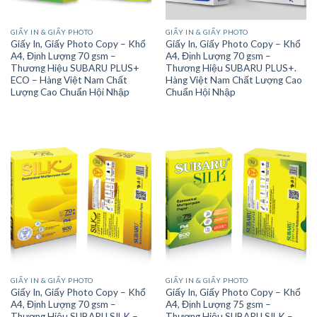
GIẤY IN & GIẤY PHOTO
GIẤY IN & GIẤY PHOTO
Giấy In, Giấy Photo Copy – Khổ
Giấy In, Giấy Photo Copy – Khổ
A4, Định Lượng 70 gsm –
A4, Định Lượng 70 gsm –
Thương Hiệu SUBARU PLUS+
Thương Hiệu SUBARU PLUS+.
ECO – Hàng Việt Nam Chất
Hàng Việt Nam Chất Lượng Cao
Lượng Cao Chuẩn Hội Nhập
Chuẩn Hội Nhập
GIẤY IN & GIẤY PHOTO
GIẤY IN & GIẤY PHOTO
Giấy In, Giấy Photo Copy – Khổ
Giấy In, Giấy Photo Copy – Khổ
A4, Định Lượng 70 gsm –
A4, Định Lượng 75 gsm –
Thương Hiệu SUBARU SILK –
Thương Hiệu SUBARU SILK –