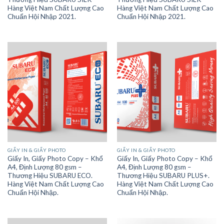
Hàng Việt Nam Chất Lượng Cao
Hàng Việt Nam Chất Lượng Cao
Chuẩn Hội Nhập 2021.
Chuẩn Hội Nhập 2021.
GIẤY IN & GIẤY PHOTO
GIẤY IN & GIẤY PHOTO
Giấy In, Giấy Photo Copy – Khổ
Giấy In, Giấy Photo Copy – Khổ
A4, Định Lượng 80 gsm –
A4, Định Lượng 80 gsm –
Thương Hiệu SUBARU ECO.
Thương Hiệu SUBARU PLUS+.
Hàng Việt Nam Chất Lượng Cao
Hàng Việt Nam Chất Lượng Cao
Chuẩn Hội Nhập.
Chuẩn Hội Nhập.