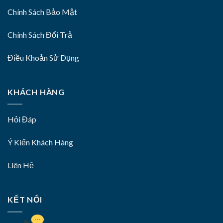
Chính Sách Bảo Mật
Chính Sách Đổi Trả
Điều Khoản Sử Dụng
KHÁCH HÀNG
Hỏi Đáp
Ý Kiến Khách Hàng
Liên Hệ
KẾT NỐI