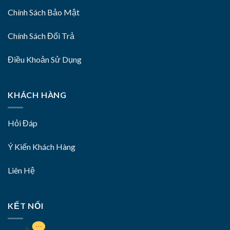
Chính Sách Bảo Mật
Chính Sách Đổi Trả
Điều Khoản Sử Dụng
KHÁCH HÀNG
Hỏi Đáp
Ý Kiến Khách Hàng
Liên Hệ
KẾT NỐI