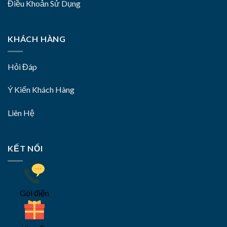
Điều Khoản Sử Dụng
KHÁCH HÀNG
Hỏi Đáp
Ý Kiến Khách Hàng
Liên Hệ
KẾT NỐI
Gọi điện