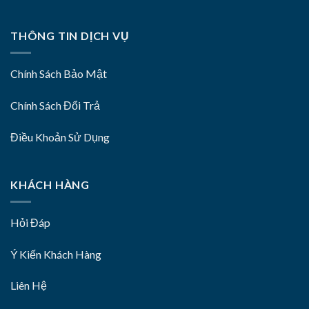
THÔNG TIN DỊCH VỤ
Chính Sách Bảo Mật
Chính Sách Đổi Trả
Điều Khoản Sử Dụng
KHÁCH HÀNG
Hỏi Đáp
Ý Kiến Khách Hàng
Liên Hệ