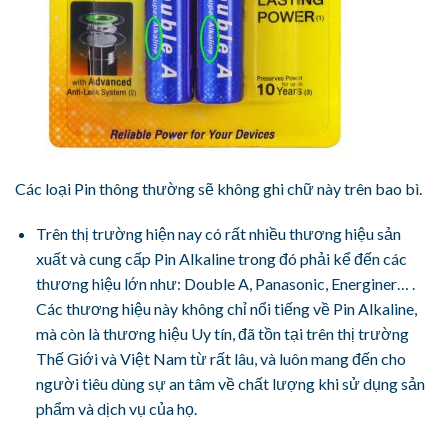
Các loại Pin thông thường sẽ không ghi chữ này trên bao bì.
Trên thị trường hiện nay có rất nhiều thương hiệu sản
xuất và cung cấp Pin Alkaline trong đó phải kể đến các
thương hiệu lớn như: Double A, Panasonic, Energiner… .
Các thương hiệu này không chỉ nổi tiếng về Pin Alkaline,
mà còn là thương hiệu Uy tín, đã tồn tại trên thị trường
Thế Giới và Việt Nam từ rất lâu, và luôn mang đến cho
người tiêu dùng sự an tâm về chất lượng khi sử dụng sản
phẩm và dịch vụ của họ.