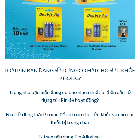
LOẠI PIN BẠN ĐANG SỬ DỤNG CÓ HẠI CHO SỨC KHỎE
KHÔNG?
Trong nhà bạn hiện đang có bao nhiêu thiết bị điện cần sử
dụng tới Pin để hoạt động?
Nên sử dụng loại Pin nào để an toàn cho sức khỏe và cho các
thiết bị trong nhà?
Tại sao nên dung Pin Alkaline ?