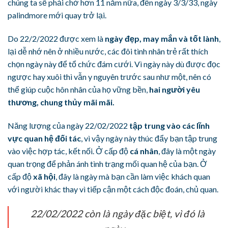
chúng ta sẽ phải chờ hơn 11 năm nữa, đến ngày 3/3/33, ngày
palindmore mới quay trở lại.
Do 22/2/2022 được xem là
ngày đẹp, may mắn và tốt lành
,
lại dễ nhớ nên ở nhiều nước, các đôi tình nhân trẻ rất thích
chọn ngày này để tổ chức đám cưới. Vì ngày này dù được đọc
ngược hay xuôi thì vẫn y nguyên trước sau như một, nên có
thể giúp cuộc hôn nhân của họ vững bền,
hai người yêu
thương, chung thủy mãi mãi.
Năng lượng của ngày 22/02/2022
tập trung vào các lĩnh
vực quan hệ đối tác
, vì vậy ngày này thúc đẩy bạn tập trung
vào việc hợp tác, kết nối. Ở cấp độ
cá nhân
, đây là một ngày
quan trọng để phản ánh tình trạng mối quan hệ của bạn. Ở
cấp độ
xã hội
, đây là ngày mà bạn cần làm việc khách quan
với người khác thay vì tiếp cận một cách độc đoán, chủ quan.
22/02/2022 còn là ngày đặc biệt, vì đó là