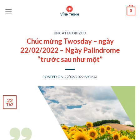
Skip
0
to
content
UNCATEGORIZED
Chúc mừng Twosday – ngày
22/02/2022 – Ngày Palindrome
“trước sau như một”
POSTED ON
22/02/2022
BY
MAI
22
Th2