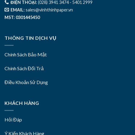
ĐIỆN THOẠI:
(028) 3941 3474 - 5401 2999
EMAIL:
sales@vinhthinhpaper.vn
MST: 0301445450
THÔNG TIN DỊCH VỤ
Chính Sách Bảo Mật
Chính Sách Đổi Trả
Điều Khoản Sử Dụng
KHÁCH HÀNG
Hỏi Đáp
Ý Kiến Khách Hàng