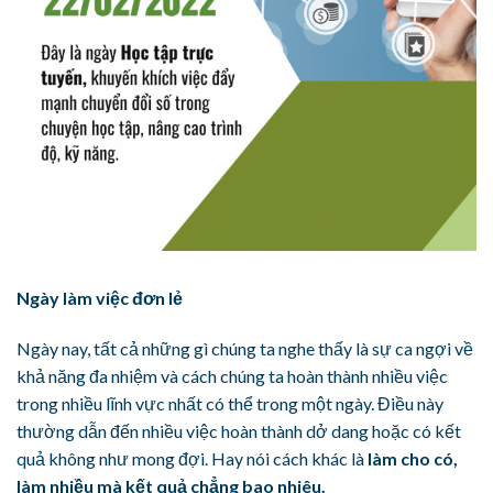
Ngày làm việc đơn lẻ
Ngày nay, tất cả những gì chúng ta nghe thấy là sự ca ngợi về
khả năng đa nhiệm và cách chúng ta hoàn thành nhiều việc
trong nhiều lĩnh vực nhất có thể trong một ngày. Điều này
thường dẫn đến nhiều việc hoàn thành dở dang hoặc có kết
quả không như mong đợi. Hay nói cách khác là
làm cho có,
làm nhiều mà kết quả chẳng bao nhiêu.