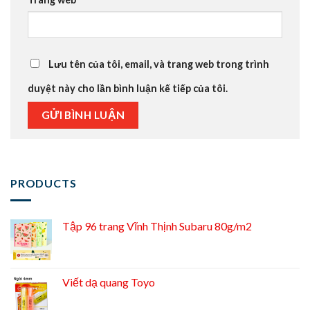
Lưu tên của tôi, email, và trang web trong trình
duyệt này cho lần bình luận kế tiếp của tôi.
PRODUCTS
Tập 96 trang Vĩnh Thịnh Subaru 80g/m2
Viết dạ quang Toyo