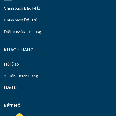
Chính Sách Bảo Mật
Chính Sách Đổi Trả
Điều Khoản Sử Dụng
KHÁCH HÀNG
Hỏi Đáp
Ý Kiến Khách Hàng
Liên Hệ
KẾT NỐI